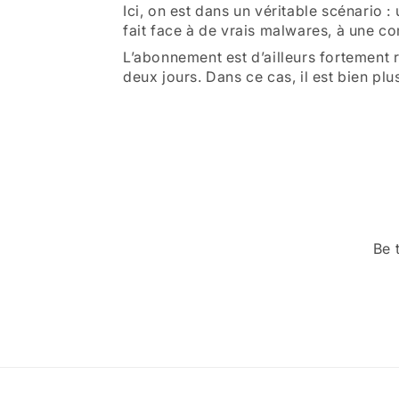
Ici, on est dans un véritable scénario 
fait face à de vrais malwares, à une co
L’abonnement est d’ailleurs fortement
deux jours. Dans ce cas, il est bien plus
Be 