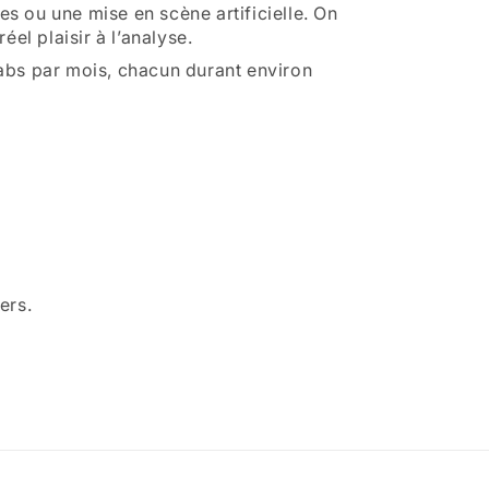
es ou une mise en scène artificielle. On
el plaisir à l’analyse.
abs par mois, chacun durant environ
ers.