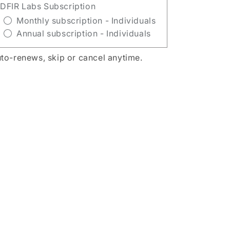
DFIR Labs Subscription
Monthly subscription - Individuals
Annual subscription - Individuals
to-renews, skip or cancel anytime.